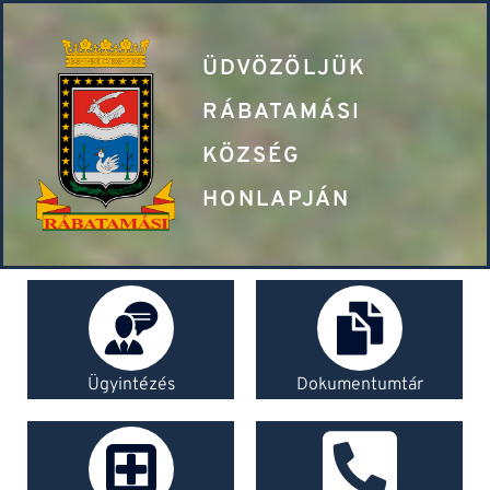
ÜDVÖZÖLJÜK
RÁBATAMÁSI
KÖZSÉG
HONLAPJÁN
Ügyintézés
Dokumentumtár