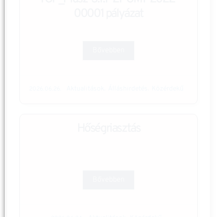
00001 pályázat
Bővebben
Aktualitások
Álláshirdetés
Közérdekű
,
,
2026.06.26.
Hőségriasztás
Bővebben