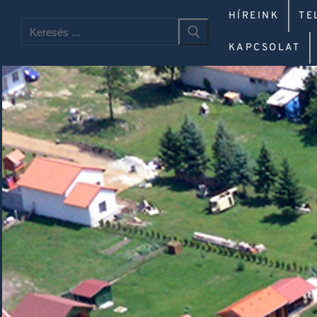
HÍREINK
TE
KAPCSOLAT