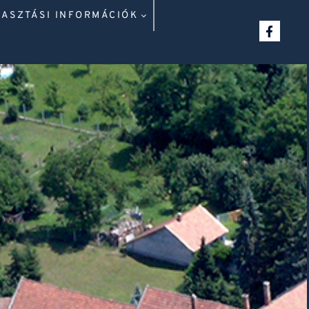
LASZTÁSI INFORMÁCIÓK