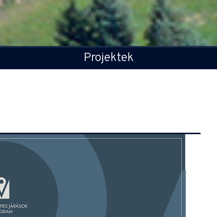
Projektek