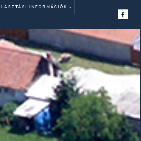
ÁLASZTÁSI INFORMÁCIÓK