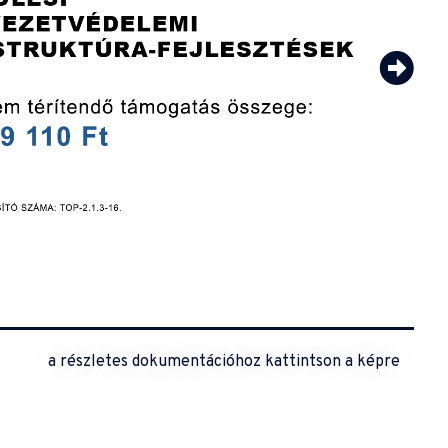
a részletes dokumentációhoz kattintson a képre