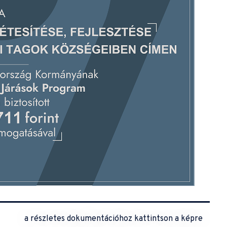
a részletes dokumentációhoz kattintson a képre