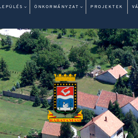
LEPÜLÉS
ÖNKORMÁNYZAT
PROJEKTEK
V