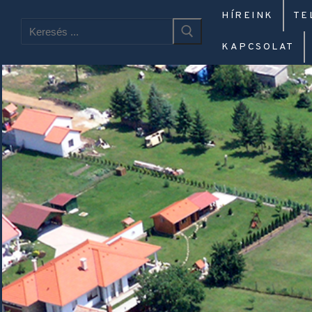
HÍREINK
TE
KAPCSOLAT