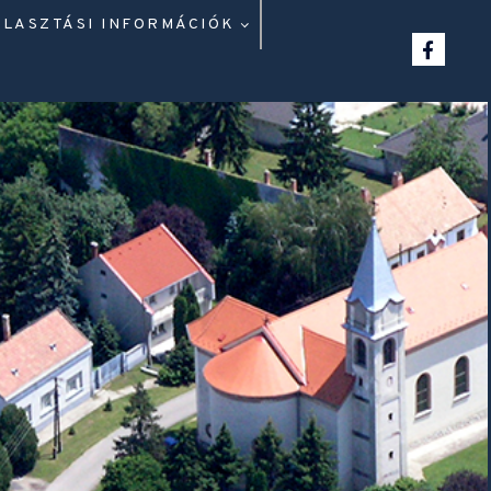
ÁLASZTÁSI INFORMÁCIÓK