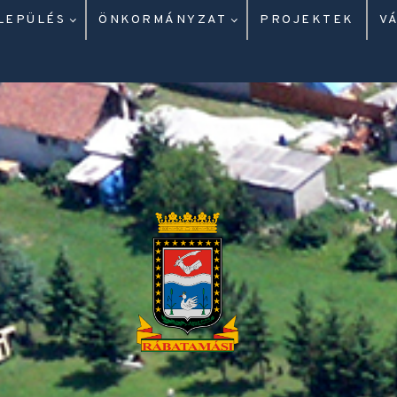
LEPÜLÉS
ÖNKORMÁNYZAT
PROJEKTEK
V