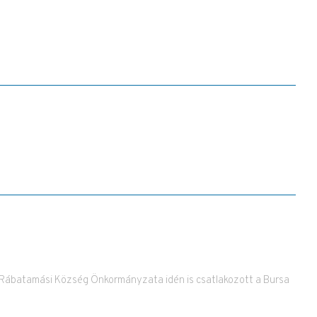
Rábatamási Község Önkormányzata idén is csatlakozott a Bursa