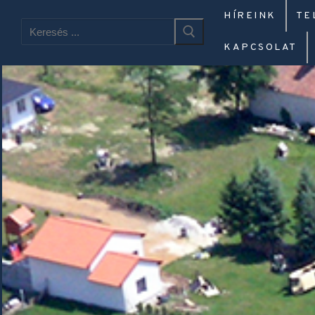
HÍREINK
TE
KAPCSOLAT