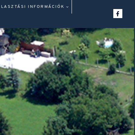
ÁLASZTÁSI INFORMÁCIÓK