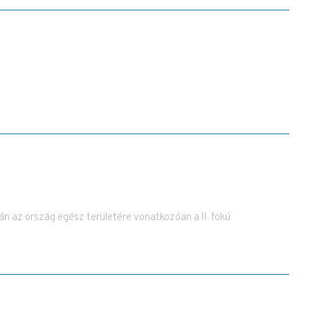
án az ország egész területére vonatkozóan a II. fokú