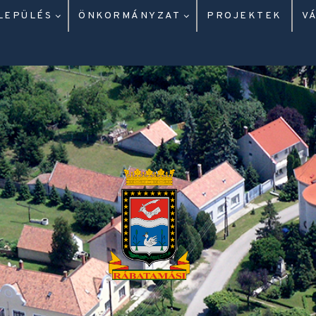
LEPÜLÉS
ÖNKORMÁNYZAT
PROJEKTEK
V