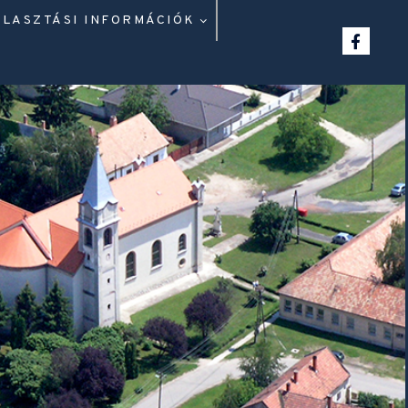
ÁLASZTÁSI INFORMÁCIÓK