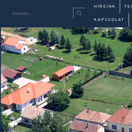
HÍREINK
TE
KAPCSOLAT