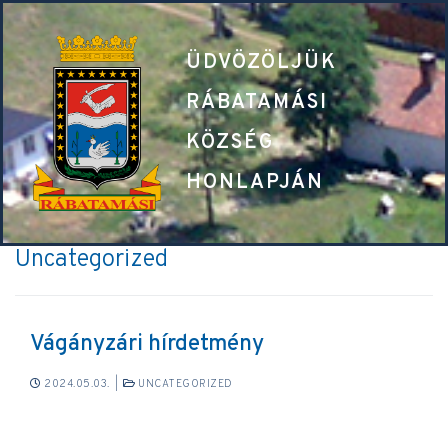
ÜDVÖZÖLJÜK
RÁBATAMÁSI
KÖZSÉG
HONLAPJÁN
Uncategorized
Vágányzári hírdetmény
2024.05.03.
|
UNCATEGORIZED