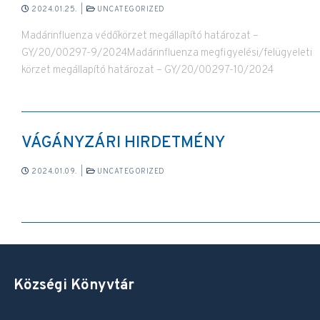
2024.01.25.
|
UNCATEGORIZED
Madárinfluenza védőkörzet megállapító határozat –
GY/20/00297-9/2024Madárinfluenza megfigyelési/felügyeleti
körzet megállapító határozat – GY/20/00297-10/2024
VÁGÁNYZÁRI HIRDETMÉNY
2024.01.09.
|
UNCATEGORIZED
Községi Könyvtár